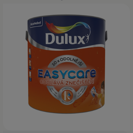
KONTAKT