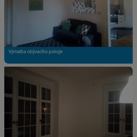
Výmalba obývacího pokoje