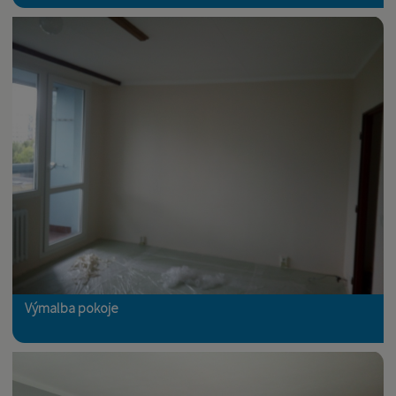
Výmalba pokoje