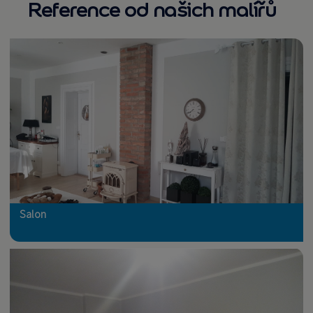
Reference od našich malířů
Salon