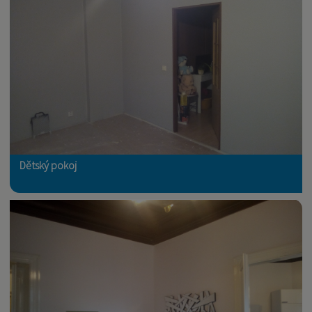
Dětský pokoj