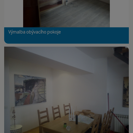
Výmalba obývacího pokoje