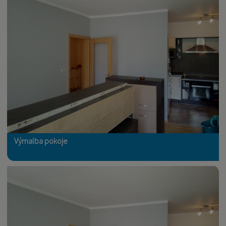
Výmalba pokoje