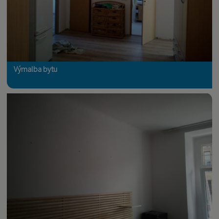
Výmalba bytu