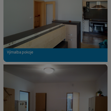
Výmalba pokoje