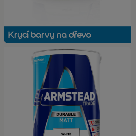
Krycí barvy na dřevo