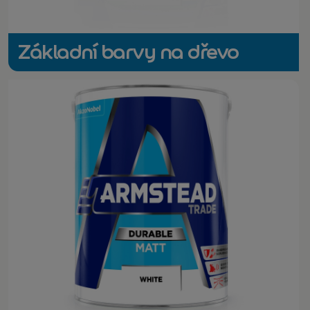
Základní barvy na dřevo