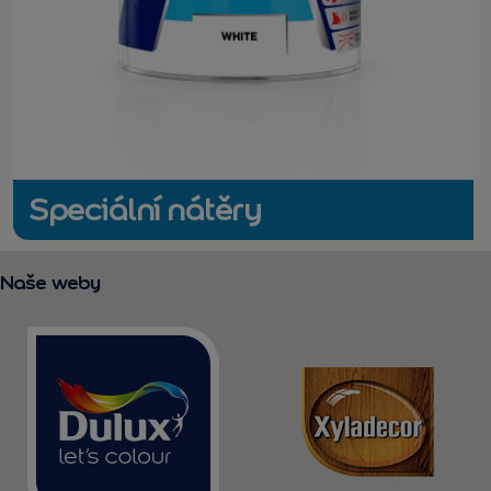
Speciální nátěry
Naše weby