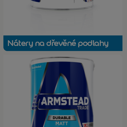
Nátery na dřevěné podlahy