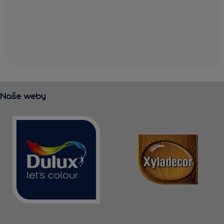
Naše weby