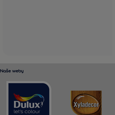
Naše weby