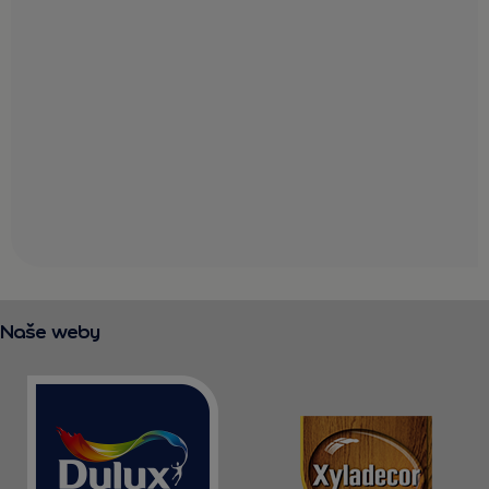
Naše weby