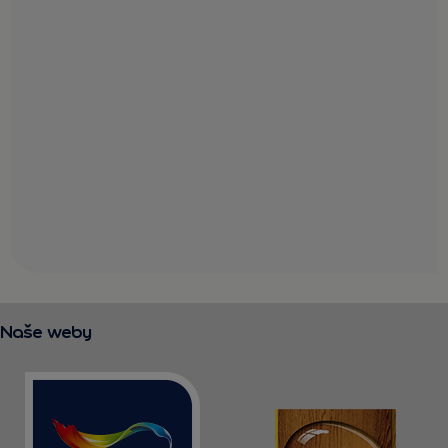
Naše weby