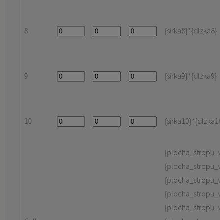
8
{sirka8}*{dlzka8}
9
{sirka9}*{dlzka9}
10
{sirka10}*{dlzka1
{plocha_stropu_
{plocha_stropu_
{plocha_stropu_
{plocha_stropu_
{plocha_stropu_