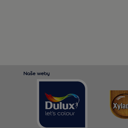
Naše weby