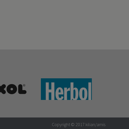
Copyright © 2017
kilian/amis