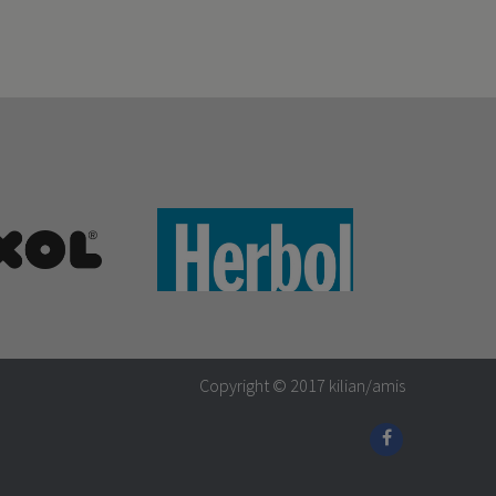
Copyright © 2017
kilian/amis