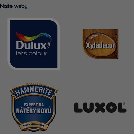
Naše weby
KONTAKT