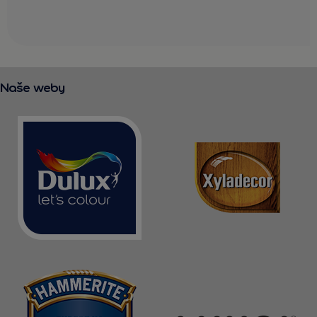
Naše weby