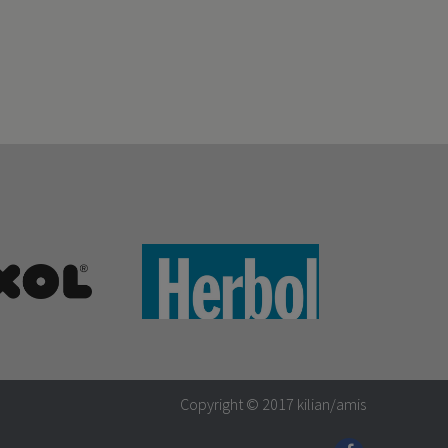
Copyright © 2017
kilian/amis