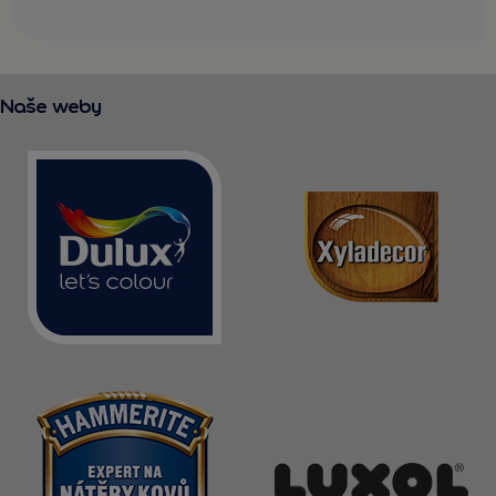
Naše weby