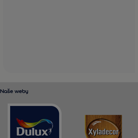
Naše weby