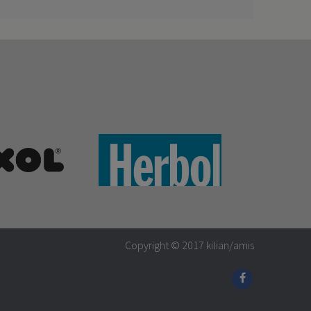
Copyright © 2017
kilian/amis