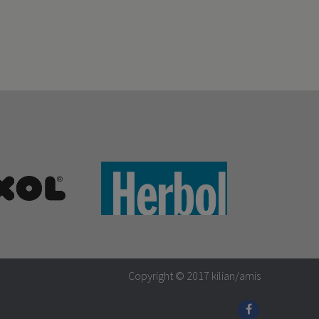
Copyright © 2017
kilian/amis