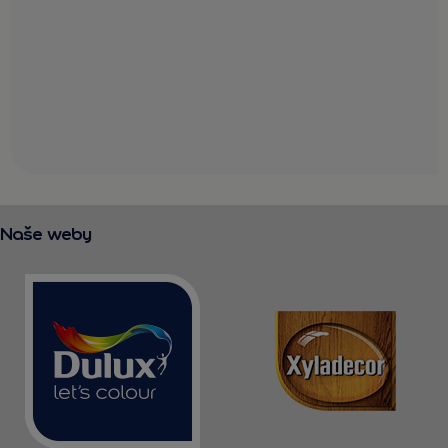
Naše weby