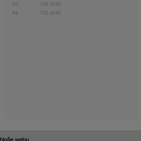
Po:
7:00-16:00
Pá:
7:00-16:00
Naše weby