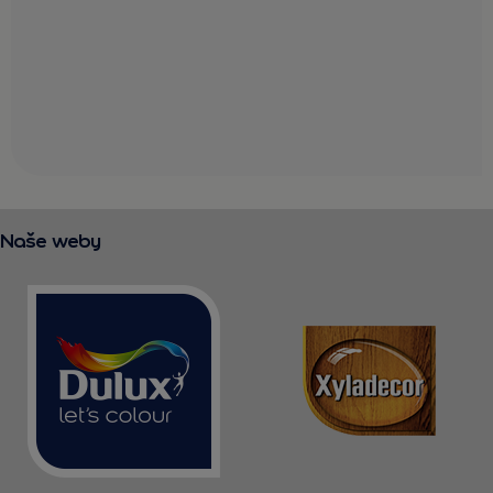
Naše weby