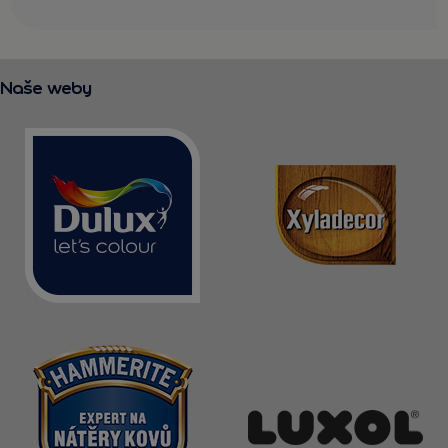
Naše weby