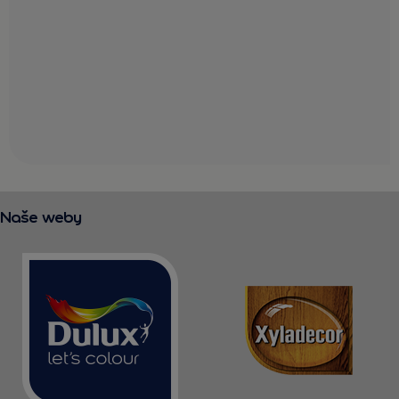
Naše weby