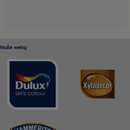
Naše weby