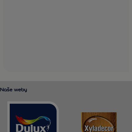
Naše weby