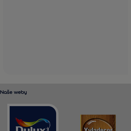
Naše weby