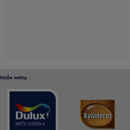
Naše weby