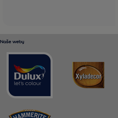
Naše weby