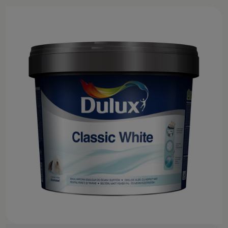
KONTAKT