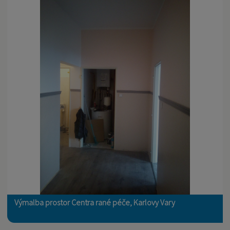
Výmalba prostor Centra rané péče, Karlovy Vary