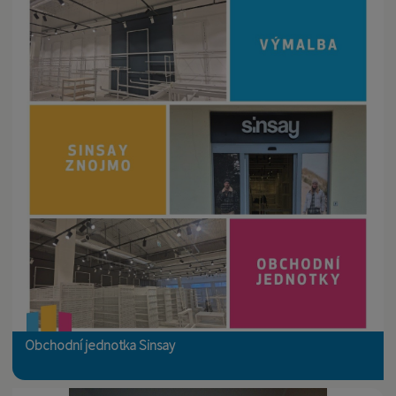
Obchodní jednotka Sinsay