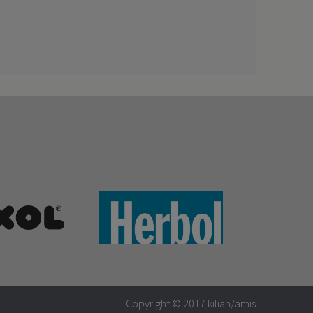
Copyright © 2017
kilian/amis