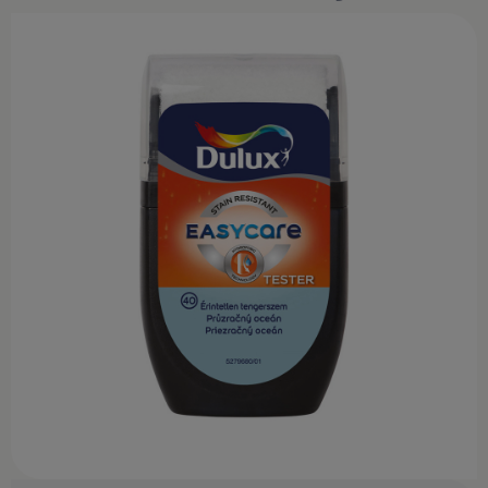
KONTAKT