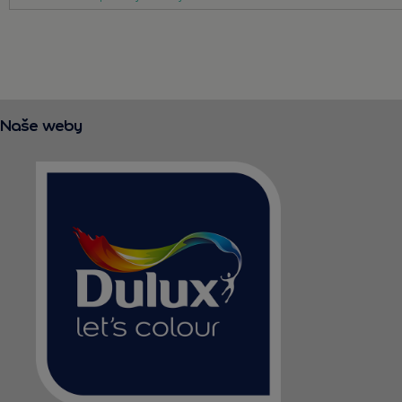
Naše weby