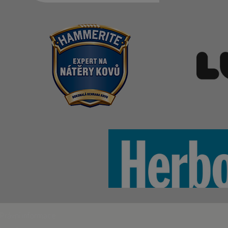
Právní informace