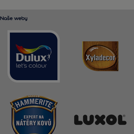
Naše weby