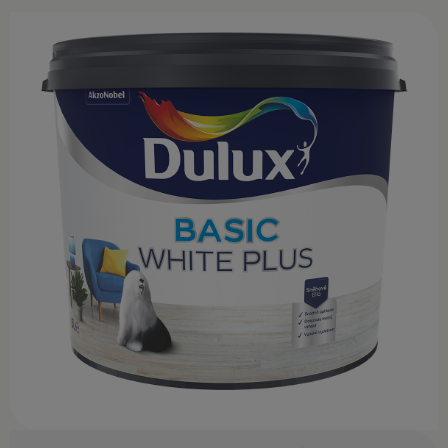
KONTAKT