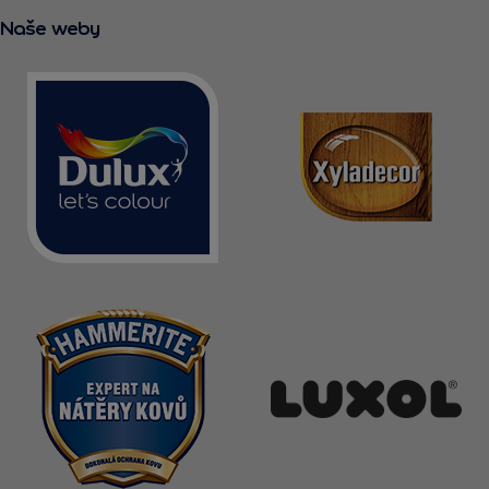
Naše weby