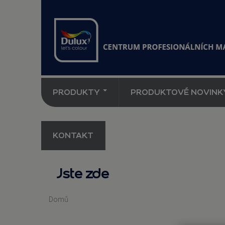
PRODUKTY
PRODUKTOVÉ NOVINK
KONTAKT
Jste zde
Domů