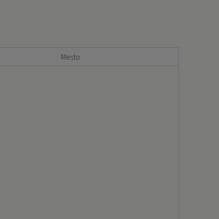
Mesto