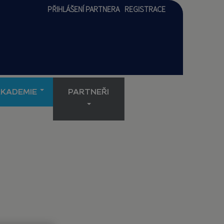
PŘIHLÁŠENÍ PARTNERA
REGISTRACE
AKADEMIE
PARTNEŘI