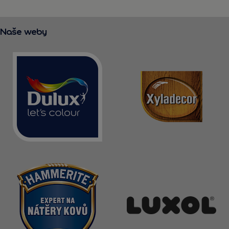
Naše weby