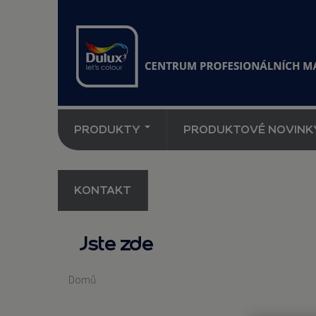
PRODUKTY
PRODUKTOVÉ NOVINK
KONTAKT
Jste zde
Domů