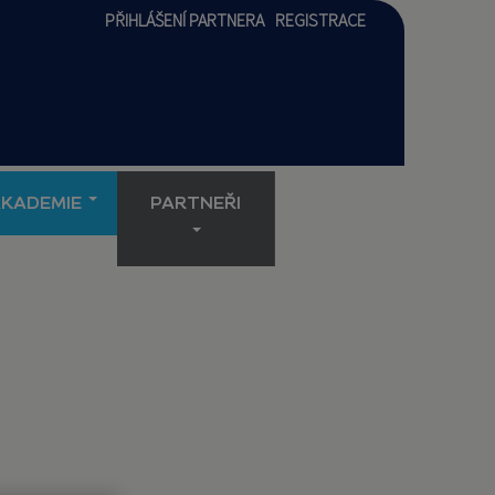
PŘIHLÁŠENÍ PARTNERA
REGISTRACE
AKADEMIE
PARTNEŘI