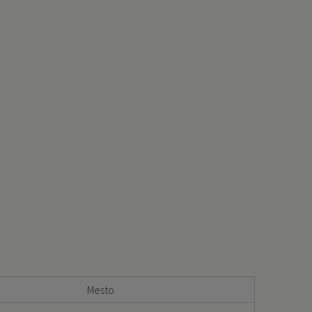
Mesto