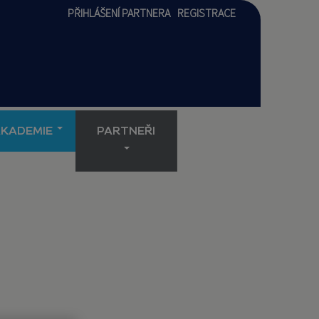
PŘIHLÁŠENÍ PARTNERA
REGISTRACE
AKADEMIE
PARTNEŘI