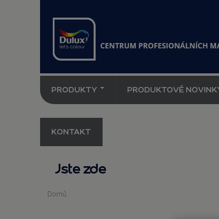
PRODUKTY
PRODUKTOVÉ NOVINK
KONTAKT
Jste zde
Domů