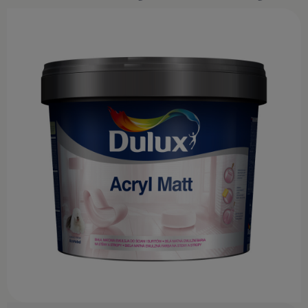
KONTAKT