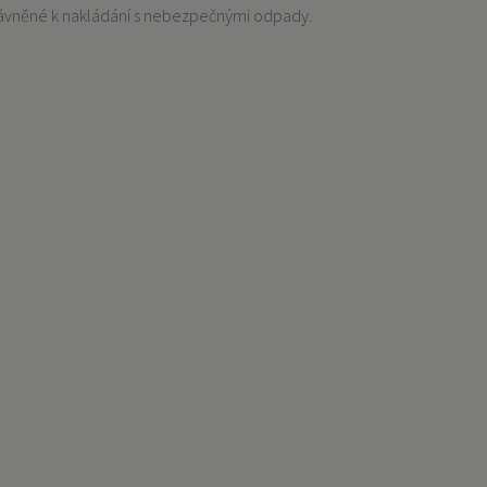
ávněné k nakládání s nebezpečnými odpady.