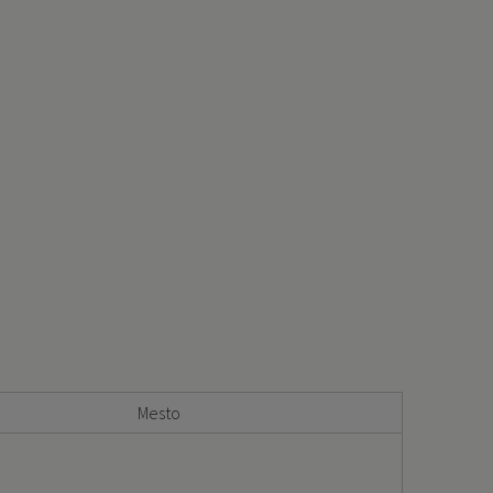
Mesto