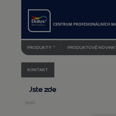
PRODUKTY
PRODUKTOVÉ NOVINK
KONTAKT
Jste zde
Domů