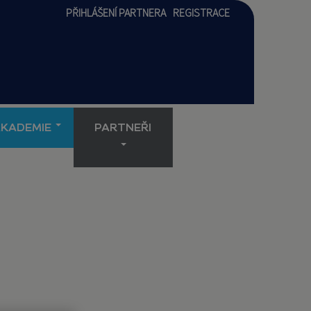
PŘIHLÁŠENÍ PARTNERA
REGISTRACE
AKADEMIE
PARTNEŘI