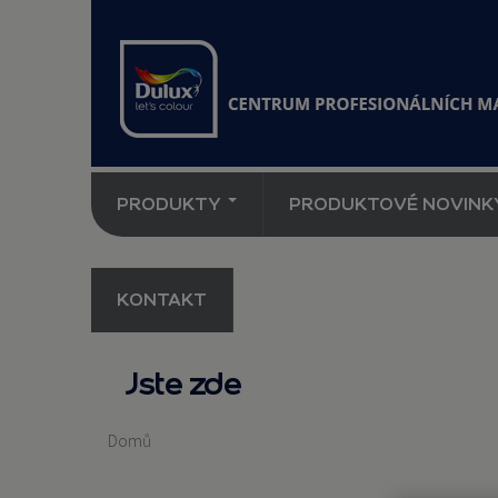
PRODUKTY
PRODUKTOVÉ NOVINK
KONTAKT
Jste zde
Domů