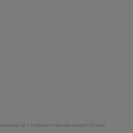
ní Airless. Ve 1-2 vrstvách v intervalu alespoň 24 hodin.