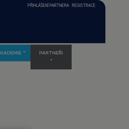
PŘIHLÁŠENÍ PARTNERA
REGISTRACE
AKADEMIE
PARTNEŘI