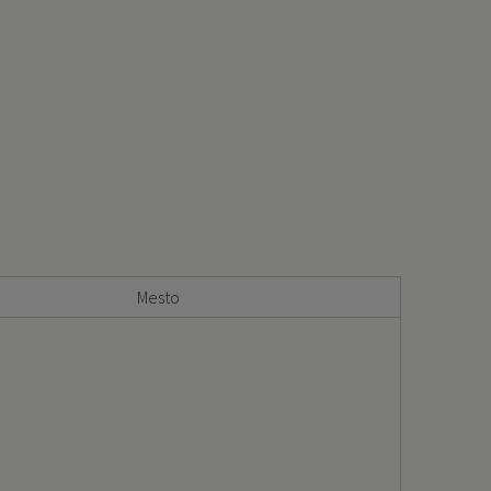
Mesto