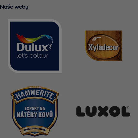
Naše weby