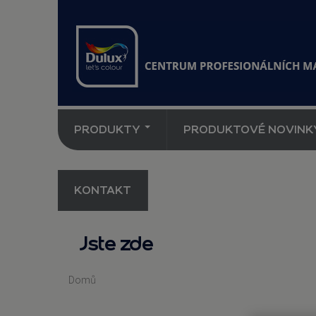
PRODUKTY
PRODUKTOVÉ NOVINK
KONTAKT
Jste zde
Domů