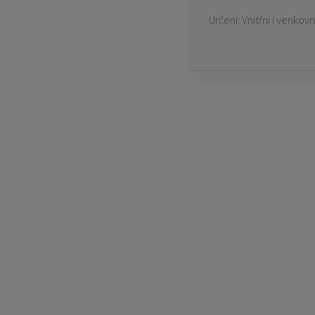
Určení: Vnitřní i venkovn