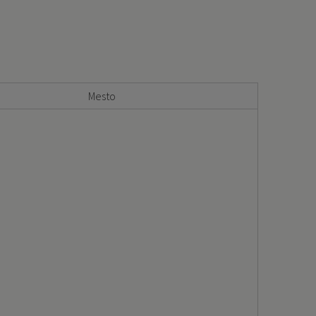
Mesto