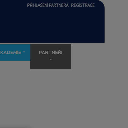
PŘIHLÁŠENÍ PARTNERA
REGISTRACE
AKADEMIE
PARTNEŘI