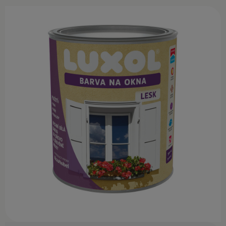
KONTAKT