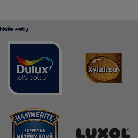
Naše weby