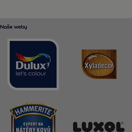
Naše weby