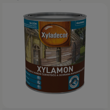
KONTAKT