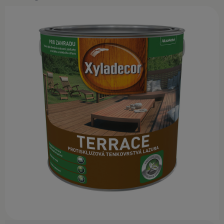
KONTAKT