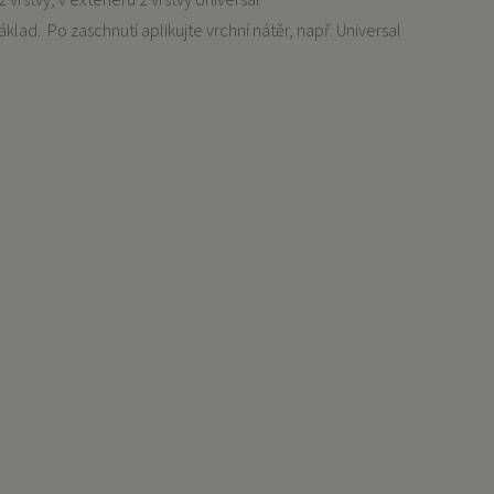
ad. Po zaschnutí aplikujte vrchní nátěr, např. Universal