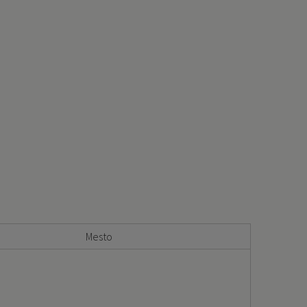
Mesto