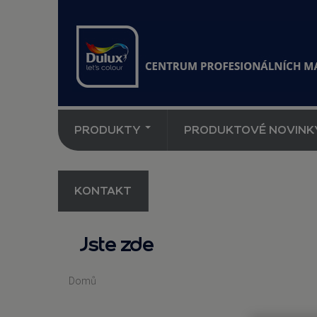
PRODUKTY
PRODUKTOVÉ NOVINK
KONTAKT
Jste zde
Domů