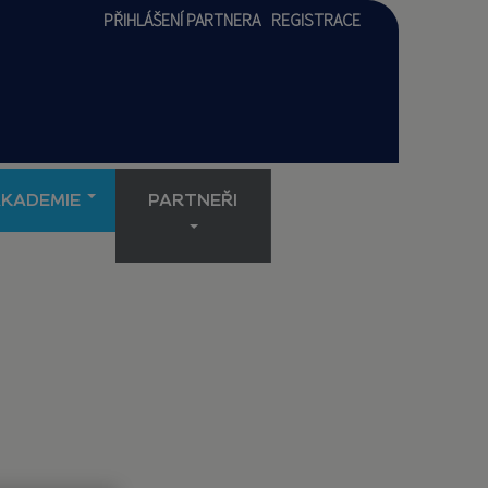
PŘIHLÁŠENÍ PARTNERA
REGISTRACE
AKADEMIE
PARTNEŘI