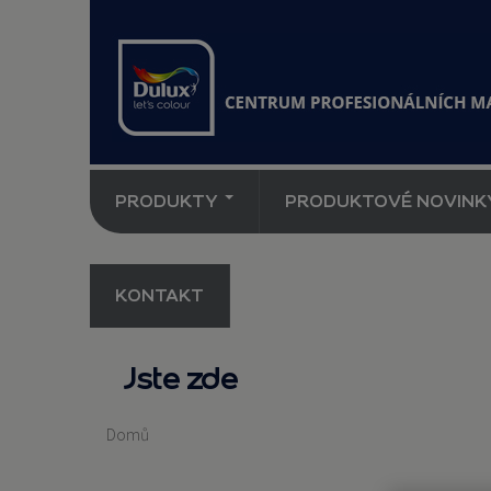
PRODUKTY
PRODUKTOVÉ NOVINK
KONTAKT
Jste zde
Domů