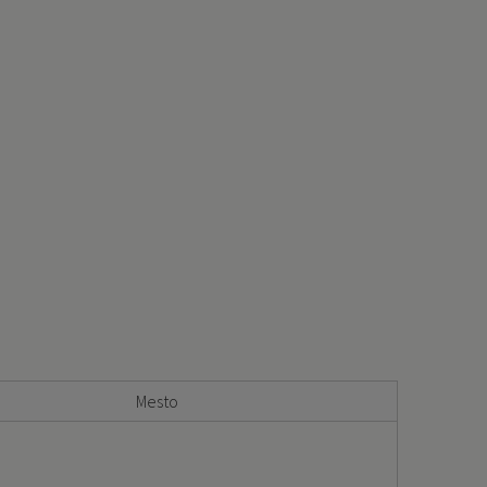
Mesto