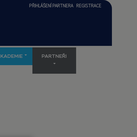
PŘIHLÁŠENÍ PARTNERA
REGISTRACE
AKADEMIE
PARTNEŘI