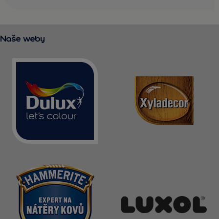
Naše weby