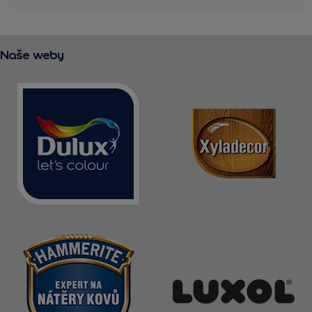
Naše weby